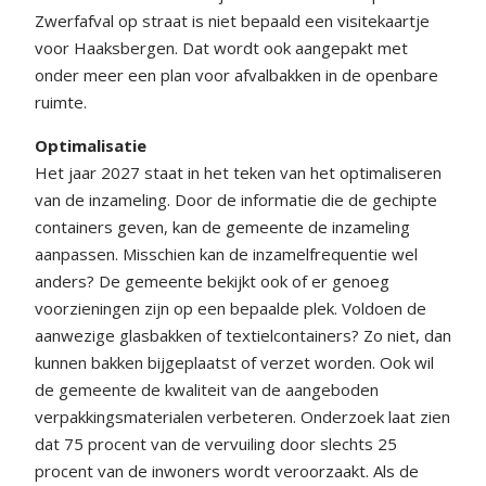
Zwerfafval op straat is niet bepaald een visitekaartje
voor Haaksbergen. Dat wordt ook aangepakt met
onder meer een plan voor afvalbakken in de openbare
ruimte.
Optimalisatie
Het jaar 2027 staat in het teken van het optimaliseren
van de inzameling. Door de informatie die de gechipte
containers geven, kan de gemeente de inzameling
aanpassen. Misschien kan de inzamelfrequentie wel
anders? De gemeente bekijkt ook of er genoeg
voorzieningen zijn op een bepaalde plek. Voldoen de
aanwezige glasbakken of textielcontainers? Zo niet, dan
kunnen bakken bijgeplaatst of verzet worden. Ook wil
de gemeente de kwaliteit van de aangeboden
verpakkingsmaterialen verbeteren. Onderzoek laat zien
dat 75 procent van de vervuiling door slechts 25
procent van de inwoners wordt veroorzaakt. Als de