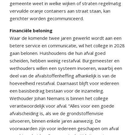
gemeente weet in welke wijken of straten regelmatig
vervuilde oranje containers aan straat staan, kan
gerichter worden gecommuniceerd.
Financiële beloning
Waar de komende twee jaren gewerkt wordt aan een
betere service en communicatie, wil het college in 2028
gaan belonen. Huishoudens die hun afval goed
scheiden, hebben weinig restafval. Burgemeester en
wethouders willen een systeem invoeren, waarbij een
deel van de afvalstoffenheffing afhankelijk is van de
hoeveelheid restafval. Daarnaast blijft voor iedereen
een basisbedrag bestaan voor de inzameling.
Wethouder Johan Niemans is binnen het college
verantwoordelijk voor afval. “Alles voor een goede
afvalscheiding is, als we de grondstoffenvisie
uitvoeren, binnen enkele jaren aanwezig. De
voorwaarden zijn voor iedereen geschapen om afval