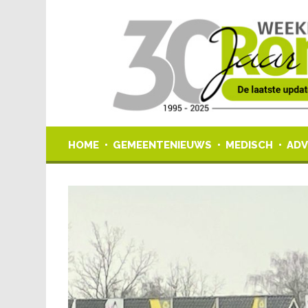
HOME
GEMEENTENIEUWS
MEDISCH
ADV