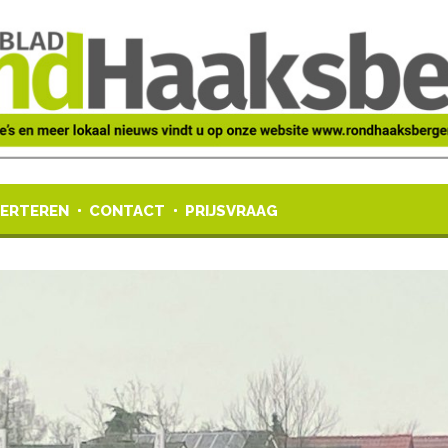
ERTEREN
CONTACT
PRIJSVRAAG