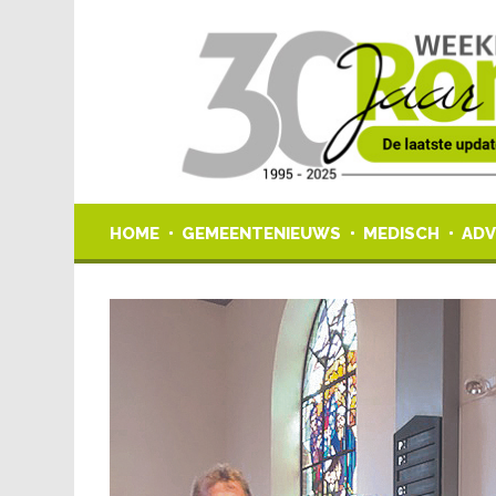
HOME
GEMEENTENIEUWS
MEDISCH
ADV