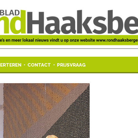
ERTEREN
CONTACT
PRIJSVRAAG