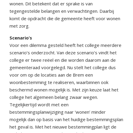
wonen. Dit betekent dat er sprake is van
tegengestelde belangen en verwachtingen. Daarbij
komt de opdracht die de gemeente heeft voor wonen
met zorg.
Scenario’s
Voor een dilemma gesteld heeft het college meerdere
scenario’s onderzocht. Van deze scenario’s vindt het
college er twee reëel en die worden daarom aan de
gemeenteraad voorgelegd. Nu stelt het college dus
voor om op de locaties aan de Brem een
woonbestemming te realiseren, waarbinnen ook
beschermd wonen mogelijk is. Met zijn keuze laat het
college het algemeen belang zwaar wegen.
Tegelijkertijd wordt met een
bestemmingsplanwijziging naar ‘wonen’ minder
mogelijk dan op basis van het huidige bestemmingsplan
het geval is. Met het nieuwe bestemmingplan ligt de