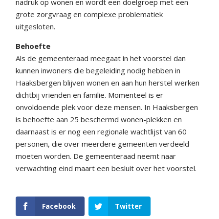
nadruk op wonen en wordt een doelgroep met een
grote zorgvraag en complexe problematiek
uitgesloten.
Behoefte
Als de gemeenteraad meegaat in het voorstel dan
kunnen inwoners die begeleiding nodig hebben in
Haaksbergen blijven wonen en aan hun herstel werken
dichtbij vrienden en familie. Momenteel is er
onvoldoende plek voor deze mensen. In Haaksbergen
is behoefte aan 25 beschermd wonen-plekken en
daarnaast is er nog een regionale wachtlijst van 60
personen, die over meerdere gemeenten verdeeld
moeten worden. De gemeenteraad neemt naar
verwachting eind maart een besluit over het voorstel.
Facebook
Twitter