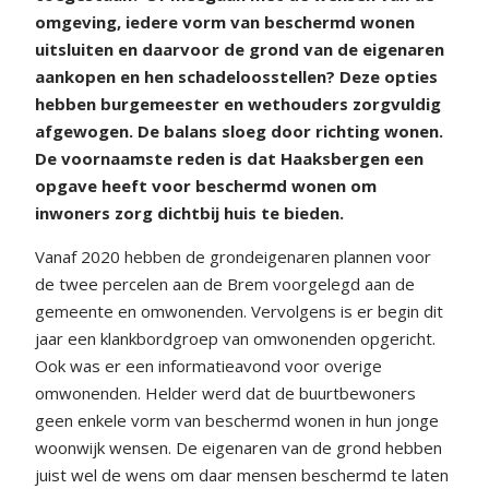
omgeving, iedere vorm van beschermd wonen
uitsluiten en daarvoor de grond van de eigenaren
aankopen en hen schadeloosstellen? Deze opties
hebben burgemeester en wethouders zorgvuldig
afgewogen. De balans sloeg door richting wonen.
De voornaamste reden is dat Haaksbergen een
opgave heeft voor beschermd wonen om
inwoners zorg dichtbij huis te bieden.
Vanaf 2020 hebben de grondeigenaren plannen voor
de twee percelen aan de Brem voorgelegd aan de
gemeente en omwonenden. Vervolgens is er begin dit
jaar een klankbordgroep van omwonenden opgericht.
Ook was er een informatieavond voor overige
omwonenden. Helder werd dat de buurtbewoners
geen enkele vorm van beschermd wonen in hun jonge
woonwijk wensen. De eigenaren van de grond hebben
juist wel de wens om daar mensen beschermd te laten