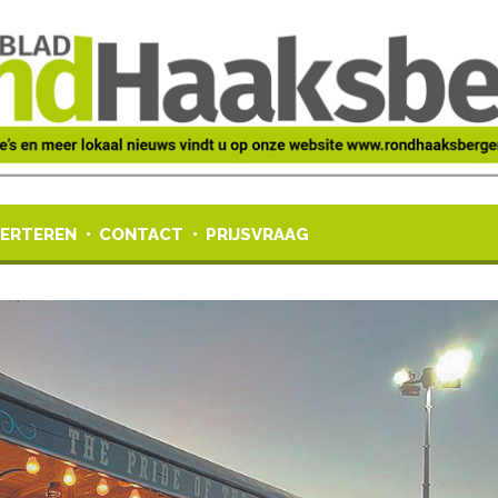
ERTEREN
CONTACT
PRIJSVRAAG