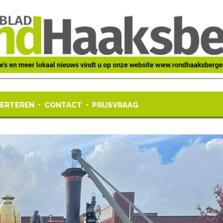
ERTEREN
CONTACT
PRIJSVRAAG