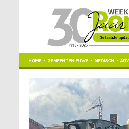
HOME
GEMEENTENIEUWS
MEDISCH
ADV