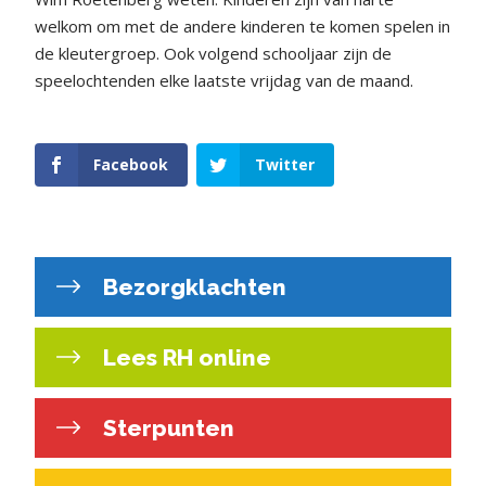
welkom om met de andere kinderen te komen spelen in
de kleutergroep. Ook volgend schooljaar zijn de
speelochtenden elke laatste vrijdag van de maand.
Facebook
Twitter
Bezorgklachten
Lees RH online
Sterpunten