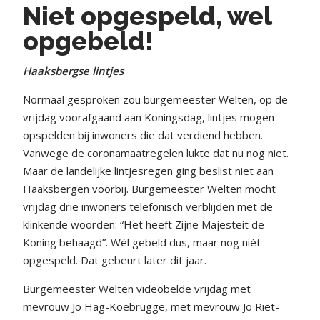
Niet opgespeld, wel
opgebeld!
Haaksbergse lintjes
Normaal gesproken zou burgemeester Welten, op de
vrijdag voorafgaand aan Koningsdag, lintjes mogen
opspelden bij inwoners die dat verdiend hebben.
Vanwege de coronamaatregelen lukte dat nu nog niet.
Maar de landelijke lintjesregen ging beslist niet aan
Haaksbergen voorbij. Burgemeester Welten mocht
vrijdag drie inwoners telefonisch verblijden met de
klinkende woorden: “Het heeft Zijne Majesteit de
Koning behaagd”. Wél gebeld dus, maar nog niét
opgespeld. Dat gebeurt later dit jaar.
Burgemeester Welten videobelde vrijdag met
mevrouw Jo Hag-Koebrugge, met mevrouw Jo Riet-