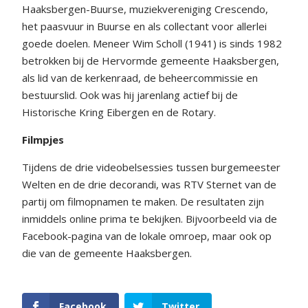
Haaksbergen-Buurse, muziekvereniging Crescendo,
het paasvuur in Buurse en als collectant voor allerlei
goede doelen. Meneer Wim Scholl (1941) is sinds 1982
betrokken bij de Hervormde gemeente Haaksbergen,
als lid van de kerkenraad, de beheercommissie en
bestuurslid. Ook was hij jarenlang actief bij de
Historische Kring Eibergen en de Rotary.
Filmpjes
Tijdens de drie videobelsessies tussen burgemeester
Welten en de drie decorandi, was RTV Sternet van de
partij om filmopnamen te maken. De resultaten zijn
inmiddels online prima te bekijken. Bijvoorbeeld via de
Facebook-pagina van de lokale omroep, maar ook op
die van de gemeente Haaksbergen.
Facebook
Twitter