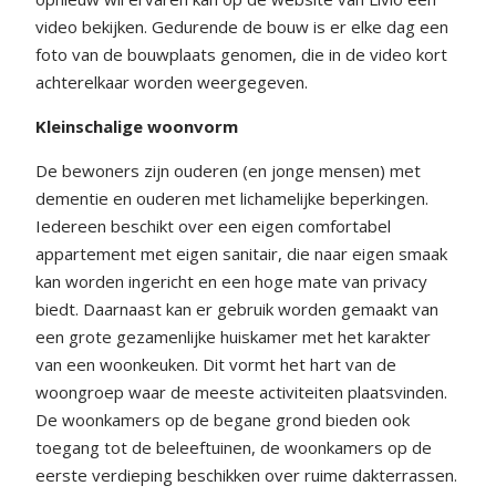
video bekijken. Gedurende de bouw is er elke dag een
foto van de bouwplaats genomen, die in de video kort
achterelkaar worden weergegeven.
Kleinschalige woonvorm
De bewoners zijn ouderen (en jonge mensen) met
dementie en ouderen met lichamelijke beperkingen.
Iedereen beschikt over een eigen comfortabel
appartement met eigen sanitair, die naar eigen smaak
kan worden ingericht en een hoge mate van privacy
biedt. Daarnaast kan er gebruik worden gemaakt van
een grote gezamenlijke huiskamer met het karakter
van een woonkeuken. Dit vormt het hart van de
woongroep waar de meeste activiteiten plaatsvinden.
De woonkamers op de begane grond bieden ook
toegang tot de beleeftuinen, de woonkamers op de
eerste verdieping beschikken over ruime dakterrassen.