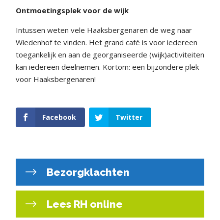
Ontmoetingsplek voor de wijk
Intussen weten vele Haaksbergenaren de weg naar
Wiedenhof te vinden. Het grand café is voor iedereen
toegankelijk en aan de georganiseerde (wijk)activiteiten
kan iedereen deelnemen. Kortom: een bijzondere plek
voor Haaksbergenaren!
Facebook
Twitter
Bezorgklachten
Lees RH online