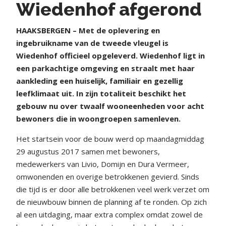
Wiedenhof afgerond
HAAKSBERGEN – Met de oplevering en
ingebruikname van de tweede vleugel is
Wiedenhof officieel opgeleverd. Wiedenhof ligt in
een parkachtige omgeving en straalt met haar
aankleding een huiselijk, familiair en gezellig
leefklimaat uit. In zijn totaliteit beschikt het
gebouw nu over twaalf wooneenheden voor acht
bewoners die in woongroepen samenleven.
Het startsein voor de bouw werd op maandagmiddag
29 augustus 2017 samen met bewoners,
medewerkers van Livio, Domijn en Dura Vermeer,
omwonenden en overige betrokkenen gevierd. Sinds
die tijd is er door alle betrokkenen veel werk verzet om
de nieuwbouw binnen de planning af te ronden. Op zich
al een uitdaging, maar extra complex omdat zowel de