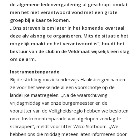
de algemene ledenvergadering al geschrapt omdat
men het niet verantwoord vond met een grote
groep bij elkaar te komen.
,,Ons streven is om later in het komende kwartaal
deze alv alsnog te organiseren. Mits de situatie het
mogelijk maakt en het verantwoord is”, houdt het
bestuur van de club in de Veldmaat wijselijk een slag
om de arm.
Instrumentenparade
Bij de stichting muziekonderwijs Haaksbergen namen
ze voor het weekeinde al een voorschotje op de
landelijke maatregelen. ,,Na de waarschuwing
vrijdagmiddag van onze burgemeester en de
voorzitter van de Veiligheidsregio hebben we besloten
onze Instrumentenparade van afgelopen zondag te
schrappen”, meldt voorzitter Wilco Slotboom. ,,We
hebben ons die middag meteen laten informeren door