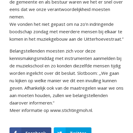
de gemeente en als bestuur waren we het er snel over
eens dat we onze verantwoordelijkheid moesten
nemen.
We vonden het niet gepast om na zo’n indringende
boodschap zondag met meerdere mensen bij elkaar te
komen in het muziekgebouw aan de Uitterhoevestraat.”
Belangstellenden moesten zich voor deze
kennismakingsmiddag met instrumenten aanmelden bij
de muziekschool en zo konden diezelfde mensen tijdig
worden ingelicht over dit besluit. Slotboom: ,,We gaan
nu kijken op welke manier we dit een invulling kunnen
geven. Afhankelijk ook van de maatregelen waar we ons
aan moeten houden, zullen we belangstellenden
daarover informeren.”
Meer informatie op www.stichtingmoh.nl.