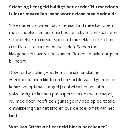
Stichting Leergeld huldigt het credo: ‘Nu meedoen
is later meetellen’. Wat wordt daar mee bedoeld?
‘Elke ouder zal willen dat zijn/haar kind mee kan doen
met schoolse -en buitenschoolse activiteiten zoals een
schoolreisje, excursie, sport, of muziekles om zo hun
creativiteit te kunnen ontwikkelen. Samen met
klasgenoten naar school kunnen fietsen, maakt dat je er
bij hoort.
Deze ontwikkeling voorkomt sociale uitsluiting.
Hierdoor kunnen kinderen hun sociale vaardigheden en
kennis zo optimaal mogelijk ontwikkelen om later
volwaardig te kunnen participeren in de maatschappij.
Nu mee doen heeft een gunstige invloed op de totale
ontwikkeling van het kind en dus de toekomst van het
kind.’
Wat kan Stichting Leergeld hierin betekenen?