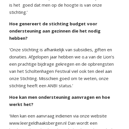
is het
goed dat men op de hoogte is van onze
stichting.’
Hoe genereert de stichting budget voor
ondersteuning aan gezinnen die het nodig
hebben?
‘Onze stichting is afhankelijk van subsidies, giften en
donaties. Afgelopen jaar hebben we o.a van de Lion’s
een prachtige bijdrage gekregen en de opbrengsten
van het Scholtenhagen Festival viel ook ten deel aan
onze Stichting. Misschien goed om te weten, onze
stichting heeft een ANBI status.’
Hoe kan men ondersteuning aanvragen en hoe
werkt het?
‘Men kan een aanvraag indienen via onze website
www.leergeldhaaksbergen.nl Dan wordt een