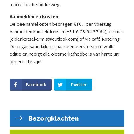
mooie locatie onderweg.
Aanmelden en kosten
De deelnamekosten bedragen €10,- per voertuig.
Aanmelden kan telefonisch (+31 6 23 94 37 64), de mail
(oldenkotsekermis@outlook.com) of via café Rotering.
De organisatie kijkt uit naar een eerste succesvolle
editie en nodigt alle oldtimerliefhebbers van harte uit
om erbij te zijn!
Facebook
Twitter
Bezorgklachten