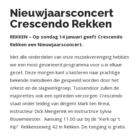
Nieuwjaarsconcert
Crescendo Rekken
REKKEN – Op zondag 14 januari geeft Crescendo
Rekken een Nieuwjaarsconcert.
Met alle onderdelen van onze muziekvereniging hebben
we een mooi gevarieerd programma voor u in elkaar
gezet. Deze morgen kunt u luisteren naar prachtige
bekende melodieën die gespeeld worden door het
orkest en de slagwerkgroep. Tussendoor zullen de
majorettes ook een optreden verzorgen. Crescendo
staat onder leiding van dirigent Mark ten Breul,
instructeur Dick Mengerink en instructrice Sylvia
Bouwmeester.
Aanvang 11.00 uur bij de “Kerk op ‘t
Kip”
Rekkenseweg 42 in Rekken. De toegang is gratis.