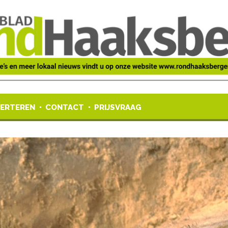
ERTEREN
CONTACT
PRIJSVRAAG