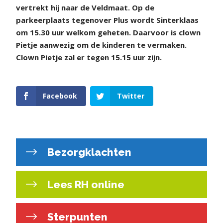
vertrekt hij naar de Veldmaat. Op de
parkeerplaats tegenover Plus wordt Sinterklaas
om 15.30 uur welkom geheten. Daarvoor is clown
Pietje aanwezig om de kinderen te vermaken.
Clown Pietje zal er tegen 15.15 uur zijn.
Facebook
Twitter
Bezorgklachten
Lees RH online
Sterpunten