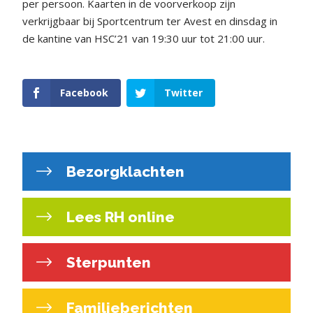
per persoon. Kaarten in de voorverkoop zijn
verkrijgbaar bij Sportcentrum ter Avest en dinsdag in
de kantine van HSC’21 van 19:30 uur tot 21:00 uur.
Facebook
Twitter
Bezorgklachten
Lees RH online
Sterpunten
Familieberichten