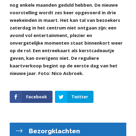
nog enkele maanden geduld hebben. De nieuwe
voorstelling wordt zes keer opgevoerd in drie
weekeinden in maart. Het kan tal van bezoekers
zaterdag in het centrum niet ontgaan zijn: een
avond vol entertainment, plezier en
onvergetelijke momenten staat binnenkort weer
op de rol. Een entreekaart als kerstcadeautje
geven, kan overigens niet. De reguliere
kaartverkoop begint op de eerste dag van het
nieuwe jaar. Foto: Nico Asbroek.
Facebook
Twitter
Bezorgklachten