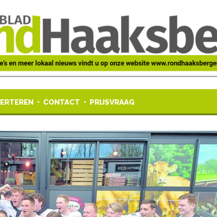
ERTEREN
CONTACT
PRIJSVRAAG