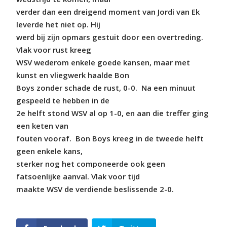
verder dan een dreigend moment van Jordi van Ek
leverde het niet op. Hij
werd bij zijn opmars gestuit door een overtreding.
Vlak voor rust kreeg
WSV wederom enkele goede kansen, maar met
kunst en vliegwerk haalde Bon
Boys zonder schade de rust, 0-0. Na een minuut
gespeeld te hebben in de
2e helft stond WSV al op 1-0, en aan die treffer ging
een keten van
fouten vooraf. Bon Boys kreeg in de tweede helft
geen enkele kans,
sterker nog het componeerde ook geen
fatsoenlijke aanval. Vlak voor tijd
maakte WSV de verdiende beslissende 2-0.