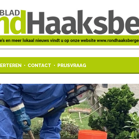
ERTEREN
CONTACT
PRIJSVRAAG