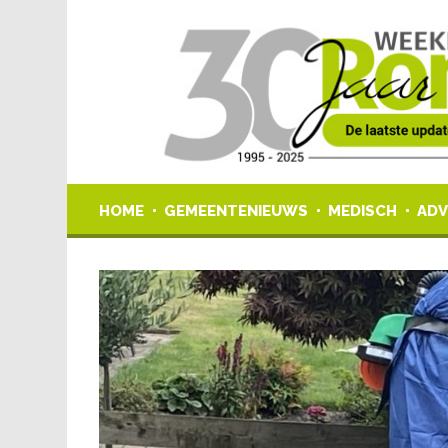
HOME
GEMEENTENIEUWS
MEDISCH
ADV