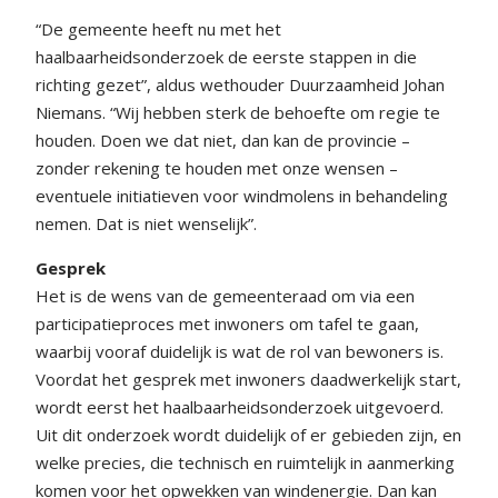
“De gemeente heeft nu met het
haalbaarheidsonderzoek de eerste stappen in die
richting gezet”, aldus wethouder Duurzaamheid Johan
Niemans. “Wij hebben sterk de behoefte om regie te
houden. Doen we dat niet, dan kan de provincie –
zonder rekening te houden met onze wensen –
eventuele initiatieven voor windmolens in behandeling
nemen. Dat is niet wenselijk”.
Gesprek
Het is de wens van de gemeenteraad om via een
participatieproces met inwoners om tafel te gaan,
waarbij vooraf duidelijk is wat de rol van bewoners is.
Voordat het gesprek met inwoners daadwerkelijk start,
wordt eerst het haalbaarheidsonderzoek uitgevoerd.
Uit dit onderzoek wordt duidelijk of er gebieden zijn, en
welke precies, die technisch en ruimtelijk in aanmerking
komen voor het opwekken van windenergie. Dan kan