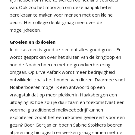
van. Ook zou het mooi zijn om deze aanpak beter
bereikbaar te maken voor mensen met een kleine
beurs. Het college denkt graag mee over de
mogelijkheden.
Groeien en (b)loeien
In dit seizoen is goed te zien dat alles goed groeit. Er
wordt gesproken over het sluiten van de kringloop en
hoe de Noaberboeren met de grondverbetering
omgaan. Op Erve Aaftink wordt meer bedrijvigheid
ontwikkeld, zoals het houden van dieren. Daarmee vindt
Noaberboeren mogelijk een antwoord op een
vraagstuk dat op meer plekken in Haaksbergen een
uitdaging is: hoe zou je duurzaam en toekomstvast een
voormalig traditioneel melkveebedrijf kunnen
exploiteren zodat het een inkomen genereert voor een
gezin? Boer Gertjan en boerin Sabine Stokkers boeren
al jarenlang biologisch en werken graag samen met de