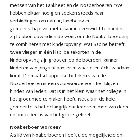
mensen van het Lankheet en de Noaberboeren. “We
hebben elkaar nodig en zoeken steeds naar
verbindingen om natuur, landbouw en
gemeenschapszin met elkaar in evenwicht te houden”.
Zij hebben bovendien de wens om de Noaberboerderij
te combineren met kinderopvang. Wat Sabine betreft
twee vliegen in één klap: de tekorten in de
kinderopvang zijn groot en op de boerderij kunnen
kinderen van jongs af aan leren waar eten écht vandaan
komt. De maatschappelijke betekenis van de
Noaberboeren is een voorwaarde voor het blijven
binden van leden. Dat is in het klein waar het college in
het groot mee te maken heeft. Net als in de hele
gemeente is het belangrijk dat iedereen mee kan doen
en onderdeel is van het grote geheel.
Noaberboer worden?
Als lid van Noaberboeren heeft u de mogelijkheid om