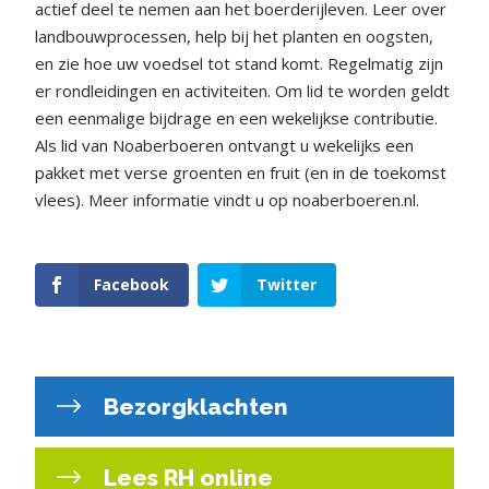
actief deel te nemen aan het boerderijleven. Leer over
landbouwprocessen, help bij het planten en oogsten,
en zie hoe uw voedsel tot stand komt. Regelmatig zijn
er rondleidingen en activiteiten. Om lid te worden geldt
een eenmalige bijdrage en een wekelijkse contributie.
Als lid van Noaberboeren ontvangt u wekelijks een
pakket met verse groenten en fruit (en in de toekomst
vlees). Meer informatie vindt u op noaberboeren.nl.
Facebook
Twitter
Bezorgklachten
Lees RH online