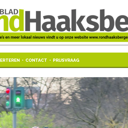
ERTEREN
CONTACT
PRIJSVRAAG