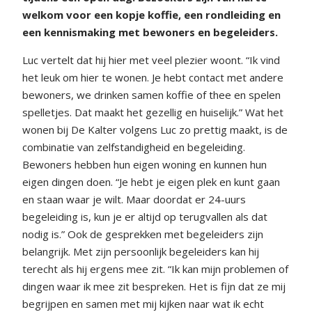
welkom voor een kopje koffie, een rondleiding en
een kennismaking met bewoners en begeleiders.
Luc vertelt dat hij hier met veel plezier woont. “Ik vind
het leuk om hier te wonen. Je hebt contact met andere
bewoners, we drinken samen koffie of thee en spelen
spelletjes. Dat maakt het gezellig en huiselijk.” Wat het
wonen bij De Kalter volgens Luc zo prettig maakt, is de
combinatie van zelfstandigheid en begeleiding.
Bewoners hebben hun eigen woning en kunnen hun
eigen dingen doen. “Je hebt je eigen plek en kunt gaan
en staan waar je wilt. Maar doordat er 24-uurs
begeleiding is, kun je er altijd op terugvallen als dat
nodig is.” Ook de gesprekken met begeleiders zijn
belangrijk. Met zijn persoonlijk begeleiders kan hij
terecht als hij ergens mee zit. “Ik kan mijn problemen of
dingen waar ik mee zit bespreken. Het is fijn dat ze mij
begrijpen en samen met mij kijken naar wat ik echt