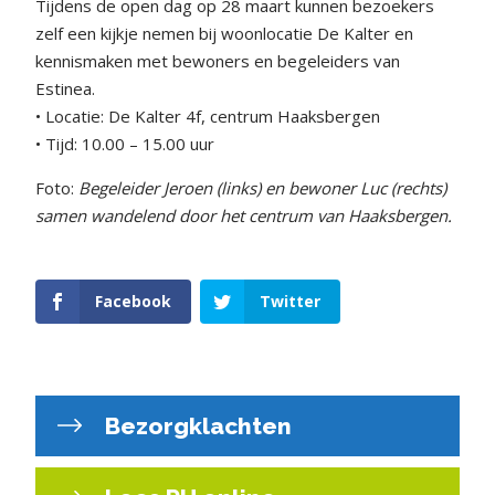
Tijdens de open dag op 28 maart kunnen bezoekers
zelf een kijkje nemen bij woonlocatie De Kalter en
kennismaken met bewoners en begeleiders van
Estinea.
• Locatie: De Kalter 4f, centrum Haaksbergen
• Tijd: 10.00 – 15.00 uur
Foto:
Begeleider Jeroen (links) en bewoner Luc (rechts)
samen wandelend door het centrum van Haaksbergen.
Facebook
Twitter
Bezorgklachten