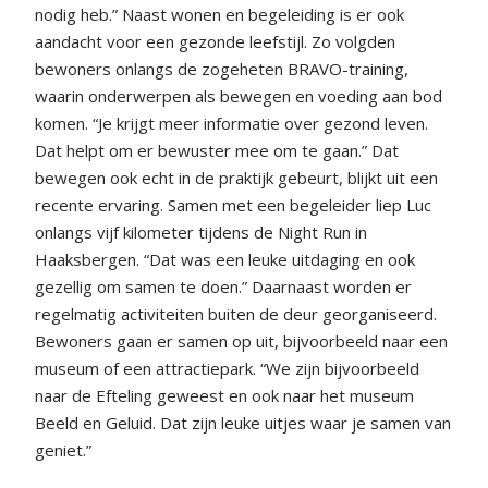
nodig heb.” Naast wonen en begeleiding is er ook
aandacht voor een gezonde leefstijl. Zo volgden
bewoners onlangs de zogeheten BRAVO-training,
waarin onderwerpen als bewegen en voeding aan bod
komen. “Je krijgt meer informatie over gezond leven.
Dat helpt om er bewuster mee om te gaan.” Dat
bewegen ook echt in de praktijk gebeurt, blijkt uit een
recente ervaring. Samen met een begeleider liep Luc
onlangs vijf kilometer tijdens de Night Run in
Haaksbergen. “Dat was een leuke uitdaging en ook
gezellig om samen te doen.” Daarnaast worden er
regelmatig activiteiten buiten de deur georganiseerd.
Bewoners gaan er samen op uit, bijvoorbeeld naar een
museum of een attractiepark. “We zijn bijvoorbeeld
naar de Efteling geweest en ook naar het museum
Beeld en Geluid. Dat zijn leuke uitjes waar je samen van
geniet.”