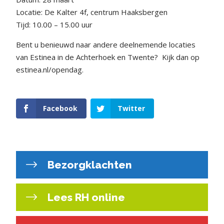
Locatie: De Kalter 4f, centrum Haaksbergen
Tijd: 10.00 – 15.00 uur
Bent u benieuwd naar andere deelnemende locaties
van Estinea in de Achterhoek en Twente?
Kijk dan op
estinea.nl/opendag.
Facebook
Twitter
Bezorgklachten
Lees RH online