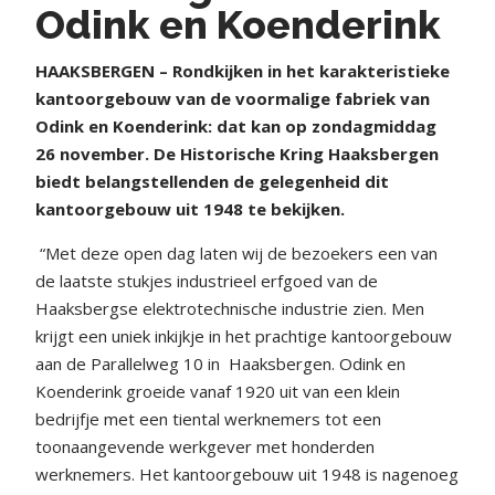
Odink en Koenderink
HAAKSBERGEN – Rondkijken in het karakteristieke
kantoorgebouw van de voormalige fabriek van
Odink en Koenderink: dat kan op zondagmiddag
26 november. De Historische Kring Haaksbergen
biedt belangstellenden de gelegenheid dit
kantoorgebouw uit 1948 te bekijken.
“Met deze open dag laten wij de bezoekers een van
de laatste stukjes industrieel erfgoed van de
Haaksbergse elektrotechnische industrie zien. Men
krijgt een uniek inkijkje in het prachtige kantoorgebouw
aan de Parallelweg 10 in
Haaksbergen. Odink en
Koenderink groeide vanaf 1920 uit van een klein
bedrijfje met een tiental werknemers tot een
toonaangevende werkgever met honderden
werknemers. Het kantoorgebouw uit 1948 is nagenoeg