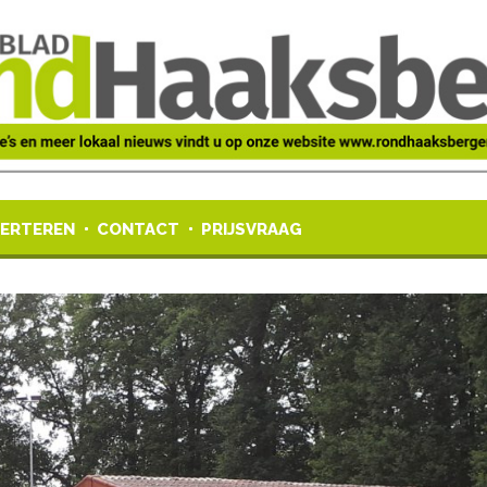
ERTEREN
CONTACT
PRIJSVRAAG