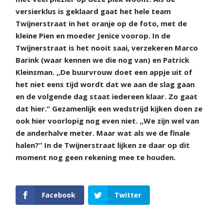
versierklus is geklaard gaat het hele team
Twijnerstraat in het oranje op de foto, met de
kleine Pien en moeder Jenice voorop. In de
Twijnerstraat is het nooit saai, verzekeren Marco
Barink (waar kennen we die nog van) en Patrick
Kleinsman. ,,De buurvrouw doet een appje uit of
het niet eens tijd wordt dat we aan de slag gaan
en de volgende dag staat iedereen klaar. Zo gaat
dat hier.” Gezamenlijk een wedstrijd kijken doen ze
ook hier voorlopig nog even niet. ,,We zijn wel van
de anderhalve meter. Maar wat als we de finale
halen?” In de Twijnerstraat lijken ze daar op dit
moment nog geen rekening mee te houden.
Facebook
Twitter