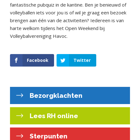
fantastische pubquiz in de kantine. Ben je benieuwd of
volleyballen iets voor jou is of wil je graag een bezoek
brengen aan één van de activiteiten? Iedereen is van
harte welkom tijdens het Open Weekend bij
Volleybalvereniging Havoc.
Facebook
Twitter
Bezorgklachten
Lees RH online
Sterpunten