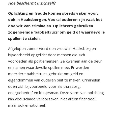
Hoe beschermt u zichzelf?
Oplichting en fraude komen steeds vaker voor,
ook in Haaksbergen. Vooral ouderen zijn vaak het
doelwit van criminelen. Oplichters gebruiken
zogenoemde ‘babbeltrucs’ om geld of waardevolle
spullen te stelen.
Afgelopen zomer werd een vrouw in Haaksbergen
bijvoorbeeld opgelicht door mensen die zich
voordeden als politiemensen. Ze kwamen aan de deur
en namen waardevolle spullen mee. Er worden
meerdere babbeltrucs gebruikt om geld en
eigendommen van ouderen buit te maken. Criminelen
doen zich bijvoorbeeld voor als thuiszorg,
energiebedrijf en klusjesman. Deze vorm van oplichting
kan veel schade veroorzaken, niet alleen financieel
maar ook emotioneel.