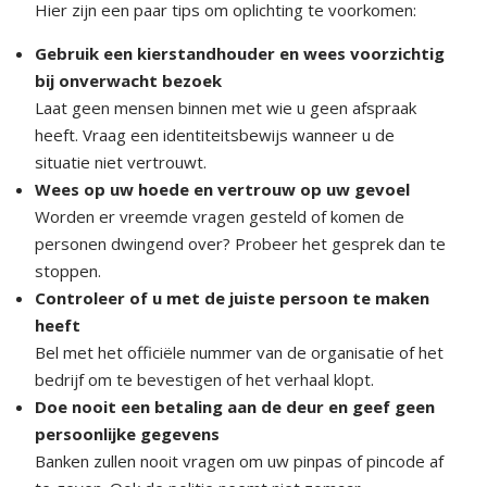
Hier zijn een paar tips om oplichting te voorkomen:
Gebruik een kierstandhouder en wees voorzichtig
bij onverwacht bezoek
Laat geen mensen binnen met wie u geen afspraak
heeft. Vraag een identiteitsbewijs wanneer u de
situatie niet vertrouwt.
Wees op uw hoede en vertrouw op uw gevoel
Worden er vreemde vragen gesteld of komen de
personen dwingend over? Probeer het gesprek dan te
stoppen.
Controleer of u met de juiste persoon te maken
heeft
Bel met het officiële nummer van de organisatie of het
bedrijf om te bevestigen of het verhaal klopt.
Doe nooit een betaling aan de deur en geef geen
persoonlijke gegevens
Banken zullen nooit vragen om uw pinpas of pincode af