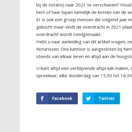
bij de notaris) naar 2021 te verschuiven? Ho
hem of haar lopen namelijk de kosten van de w
Er is ook een groep mensen die volgend jaar 
gekocht maar vindt de overdracht in 2021 plaat
overdracht wordt rondgemaakt.
Hebt u naar aanleiding van dit artikel vragen
Notarissen. Ons kantoor is aangesloten bij Net
steeds van elkaar leren en altijd aan de hoogst
U kunt altijd een verblijvende afspraak maken,
spreekuur, elke donderdag van 15.30 tot 16.3
Facebook
Twitter