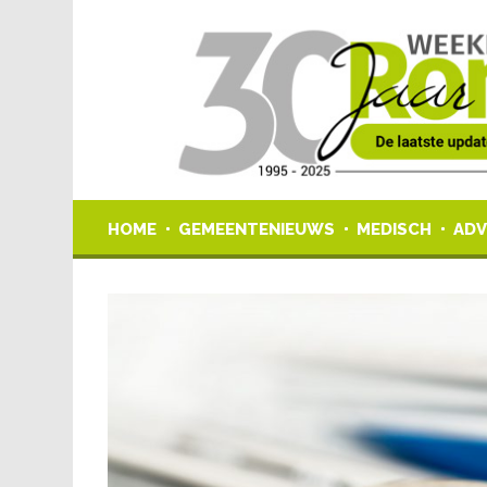
HOME
GEMEENTENIEUWS
MEDISCH
ADV