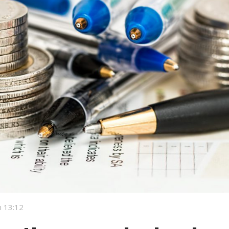
 13:12