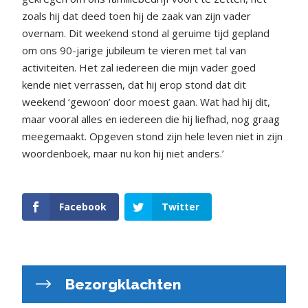
zoals hij dat deed toen hij de zaak van zijn vader
overnam. Dit weekend stond al geruime tijd gepland
om ons 90-jarige jubileum te vieren met tal van
activiteiten. Het zal iedereen die mijn vader goed
kende niet verrassen, dat hij erop stond dat dit
weekend ‘gewoon’ door moest gaan. Wat had hij dit,
maar vooral alles en iedereen die hij liefhad, nog graag
meegemaakt. Opgeven stond zijn hele leven niet in zijn
woordenboek, maar nu kon hij niet anders.’
Facebook
Twitter
Bezorgklachten