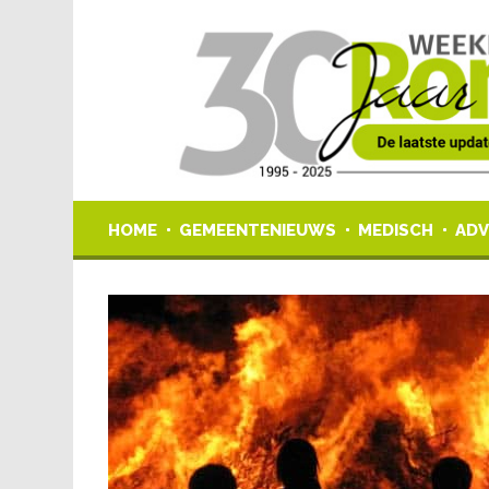
HOME
GEMEENTENIEUWS
MEDISCH
ADV