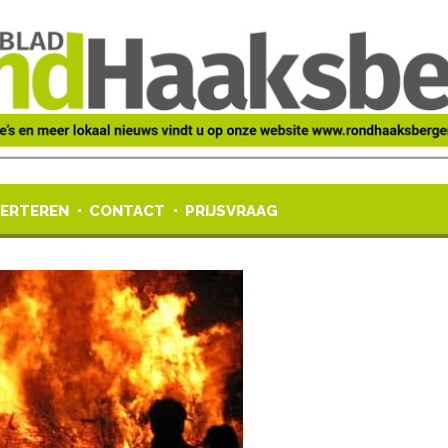
ERTEREN
CONTACT
PRIJSVRAAG