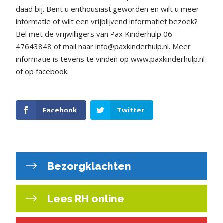
daad bij. Bent u enthousiast geworden en wilt u meer
informatie of wilt een vrijblijvend informatief bezoek?
Bel met de vrijwilligers van Pax Kinderhulp 06-
47643848 of mail naar info@paxkinderhulp.nl. Meer
informatie is tevens te vinden op www.paxkinderhulp.nl
of op facebook.
Facebook
Twitter
Bezorgklachten
Lees RH online