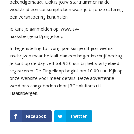
bekendgemaakt. Ook is jouw startnummer na de
wedstrijd een consumptiebon waar je bij onze catering
een versnapering kunt halen.
Je kunt je aanmelden op:
www.av-
haaksbergen.nl/pingelloop
In tegenstelling tot vorig jaar kun je dit jaar wel na-
inschrijven maar betaalt dan een hoger inschrijf bedrag.
Je kunt op de dag zelf tot 9:30 uur bij het startgebied
registreren. De Pingelloop begint om 10:00 uur. Kijk op
onze website voor meer details. Deze advertentie
werd ons aangeboden door JBC solutions uit
Haaksbergen.
Facebook
Twitter