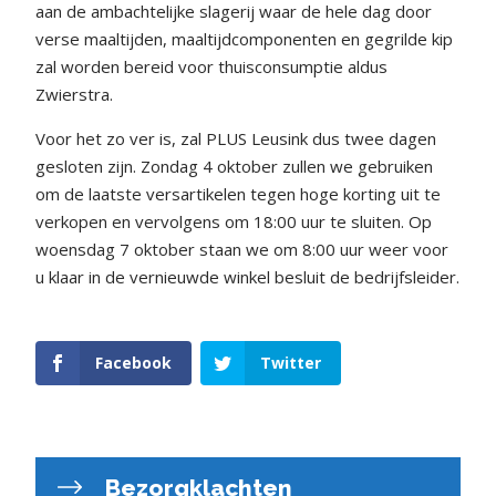
aan de ambachtelijke slagerij waar de hele dag door
verse maaltijden, maaltijdcomponenten en gegrilde kip
zal worden bereid voor thuisconsumptie aldus
Zwierstra.
Voor het zo ver is, zal PLUS Leusink dus twee dagen
gesloten zijn. Zondag 4 oktober zullen we gebruiken
om de laatste versartikelen tegen hoge korting uit te
verkopen en vervolgens om 18:00 uur te sluiten. Op
woensdag 7 oktober staan we om 8:00 uur weer voor
u klaar in de vernieuwde winkel besluit de bedrijfsleider.
Facebook
Twitter
Bezorgklachten