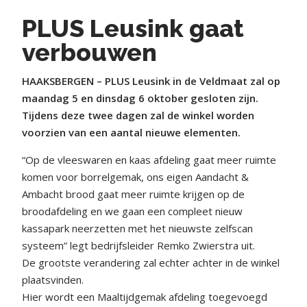
PLUS Leusink gaat
verbouwen
HAAKSBERGEN – PLUS Leusink in de Veldmaat zal op
maandag 5 en dinsdag 6 oktober gesloten zijn.
Tijdens deze twee dagen zal de winkel worden
voorzien van een aantal nieuwe elementen.
“Op de vleeswaren en kaas afdeling gaat meer ruimte
komen voor borrelgemak, ons eigen Aandacht &
Ambacht brood gaat meer ruimte krijgen op de
broodafdeling en we gaan een compleet nieuw
kassapark neerzetten met het nieuwste zelfscan
systeem” legt bedrijfsleider Remko Zwierstra uit.
De grootste verandering zal echter achter in de winkel
plaatsvinden.
Hier wordt een Maaltijdgemak afdeling toegevoegd