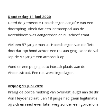
Donderdag 11 juni 2020
Deed de gemeente Haaksbergen aangifte van een
doorrijding. Bleek dat een lantaarnpaal aan de
Korenbloem was aangereden en nu scheef staat.
Viel een 57 jarige man uit Haaksbergen van de fiets
doordat zijn hond achter een rat aan ging. Door de val
liep de 57 jarige een armbreuk op.
Vond er een poging auto inbraak plaats aan de
Vincentstraat. Een ruit werd ingeslagen.
Vrijdag 12 juni 2020
Kreeg de politie melding van overlast jeugd aan de Jhr.
Von Heydenstraat. Een 18 jarige had geen legitimatie
bij zich en reed even later weg zonder een gordel om