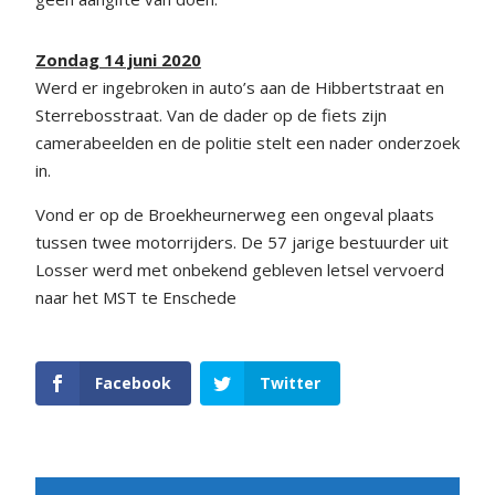
Zondag 14 juni 2020
Werd er ingebroken in auto’s aan de Hibbertstraat en
Sterrebosstraat. Van de dader op de fiets zijn
camerabeelden en de politie stelt een nader onderzoek
in.
Vond er op de Broekheurnerweg een ongeval plaats
tussen twee motorrijders. De 57 jarige bestuurder uit
Losser werd met onbekend gebleven letsel vervoerd
naar het MST te Enschede
Facebook
Twitter