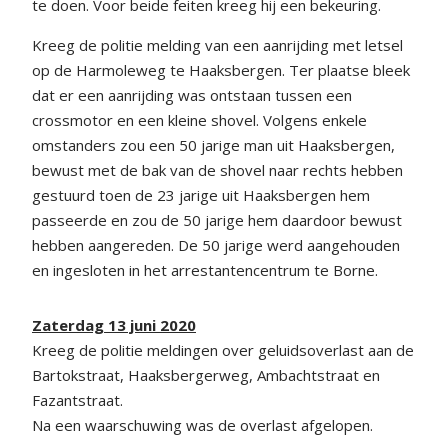
te doen. Voor beide feiten kreeg hij een bekeuring.
Kreeg de politie melding van een aanrijding met letsel
op de Harmoleweg te Haaksbergen. Ter plaatse bleek
dat er een aanrijding was ontstaan tussen een
crossmotor en een kleine shovel. Volgens enkele
omstanders zou een 50 jarige man uit Haaksbergen,
bewust met de bak van de shovel naar rechts hebben
gestuurd toen de 23 jarige uit Haaksbergen hem
passeerde en zou de 50 jarige hem daardoor bewust
hebben aangereden. De 50 jarige werd aangehouden
en ingesloten in het arrestantencentrum te Borne.
Zaterdag 13 juni 2020
Kreeg de politie meldingen over geluidsoverlast aan de
Bartokstraat, Haaksbergerweg, Ambachtstraat en
Fazantstraat.
Na een waarschuwing was de overlast afgelopen.