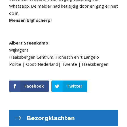
Whatsapp. De melder had het tijdig door en ging er niet
op in.
Mensen blijf scherp!
Albert Steenkamp
Wijkagent
Haaksbergen Centrum, Honesch en ‘t Langelo
Politie | Oost-Nederland| Twente | Haaksbergen
Facebook
Twitter
Bezorgklachten