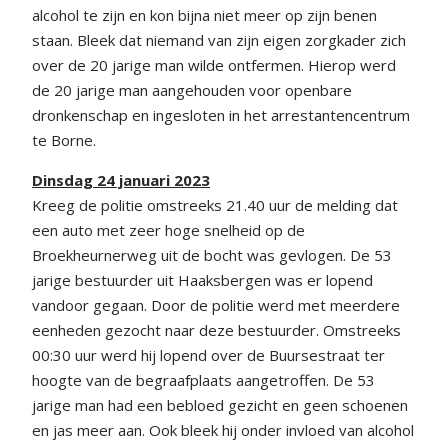
alcohol te zijn en kon bijna niet meer op zijn benen
staan. Bleek dat niemand van zijn eigen zorgkader zich
over de 20 jarige man wilde ontfermen. Hierop werd
de 20 jarige man aangehouden voor openbare
dronkenschap en ingesloten in het arrestantencentrum
te Borne.
Dinsdag 24 januari 2023
Kreeg de politie omstreeks 21.40 uur de melding dat
een auto met zeer hoge snelheid op de
Broekheurnerweg uit de bocht was gevlogen. De 53
jarige bestuurder uit Haaksbergen was er lopend
vandoor gegaan. Door de politie werd met meerdere
eenheden gezocht naar deze bestuurder. Omstreeks
00:30 uur werd hij lopend over de Buursestraat ter
hoogte van de begraafplaats aangetroffen. De 53
jarige man had een bebloed gezicht en geen schoenen
en jas meer aan. Ook bleek hij onder invloed van alcohol