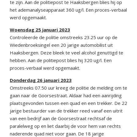
te zijn. Aan de politiepost te Haaksbergen blies hij op
het ademanalyseapparaat 360 ug/l. Een proces-verbaal
werd opgemaakt.
Woensdag 25 januari 2023
Controleerde de politie omstreeks 23.25 uur op de
Wiedenbroeksingel een 20 jarige automobilist uit
Haaksbergen. Deze bleek te veel alcohol genuttigd te
hebben. Aan de politiepost blies hij 320 ug/l. Een
proces-verbaal werd opgemaakt.
Donderdag 26 januari 2023
Omstreeks 07.50 uur kreeg de politie de melding om te
gaan naar de Goorsestraat. Aldaar had een aanrijding
plaatsgevonden tussen een quad en een trekker. De 22
jarige bestuurder van de trekker reed vanaf een uitrit
van een bedrijf aan de Goorsestraat rechtsaf de
paralelweg op en liet daarbij de voor hem van rechts
naderende quad niet voor gaan. De 18 jarige