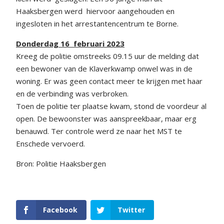
Haaksbergen werd hiervoor aangehouden en
ingesloten in het arrestantencentrum te Borne.
Donderdag 16 februari 2023
Kreeg de politie omstreeks 09.15 uur de melding dat
een bewoner van de Klaverkwamp onwel was in de
woning. Er was geen contact meer te krijgen met haar
en de verbinding was verbroken.
Toen de politie ter plaatse kwam, stond de voordeur al
open. De bewoonster was aanspreekbaar, maar erg
benauwd. Ter controle werd ze naar het MST te
Enschede vervoerd.
Bron: Politie Haaksbergen
Facebook
Twitter