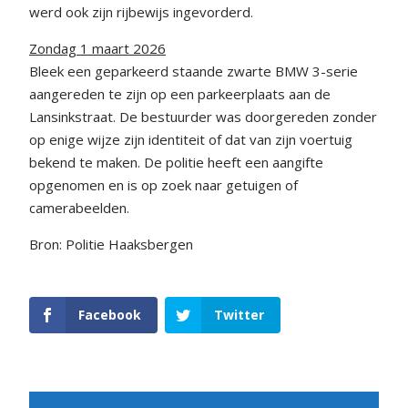
werd ook zijn rijbewijs ingevorderd.
Zondag 1 maart 2026
Bleek een geparkeerd staande zwarte BMW 3-serie
aangereden te zijn op een parkeerplaats aan de
Lansinkstraat. De bestuurder was doorgereden zonder
op enige wijze zijn identiteit of dat van zijn voertuig
bekend te maken. De politie heeft een aangifte
opgenomen en is op zoek naar getuigen of
camerabeelden.
Bron: Politie Haaksbergen
Facebook
Twitter