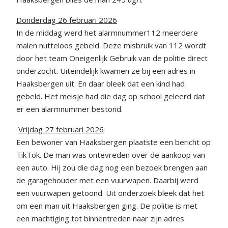
Donderdag 26 februari 2026
In de middag werd het alarmnummer112 meerdere
malen nutteloos gebeld. Deze misbruik van 112 wordt
door het team Oneigenlijk Gebruik van de politie direct
onderzocht. Uiteindelijk kwamen ze bij een adres in
Haaksbergen uit. En daar bleek dat een kind had
gebeld. Het meisje had die dag op school geleerd dat
er een alarmnummer bestond.
Vrijdag 27 februari 2026
Een bewoner van Haaksbergen plaatste een bericht op
TikTok. De man was ontevreden over de aankoop van
een auto. Hij zou die dag nog een bezoek brengen aan
de garagehouder met een vuurwapen. Daarbij werd
een vuurwapen getoond. Uit onderzoek bleek dat het
om een man uit Haaksbergen ging. De politie is met
een machtiging tot binnentreden naar zijn adres