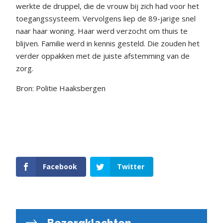
werkte de druppel, die de vrouw bij zich had voor het
toegangssysteem. Vervolgens liep de 89-jarige snel
naar haar woning. Haar werd verzocht om thuis te
blijven. Familie werd in kennis gesteld. Die zouden het
verder oppakken met de juiste afstemming van de
zorg.
Bron: Politie Haaksbergen
Facebook
Twitter
Bezorgklachten