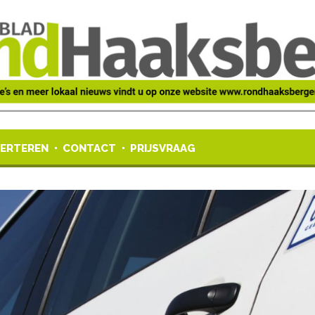
ERTEREN
CONTACT
PRIJSVRAAG