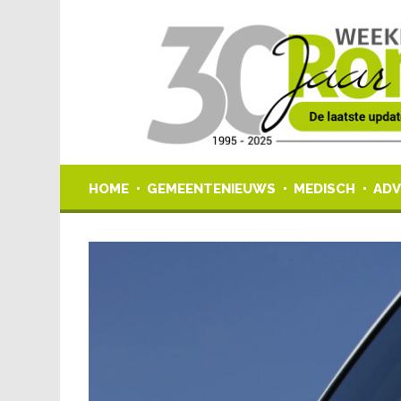
HOME
GEMEENTENIEUWS
MEDISCH
ADV