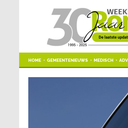
HOME
GEMEENTENIEUWS
MEDISCH
ADV