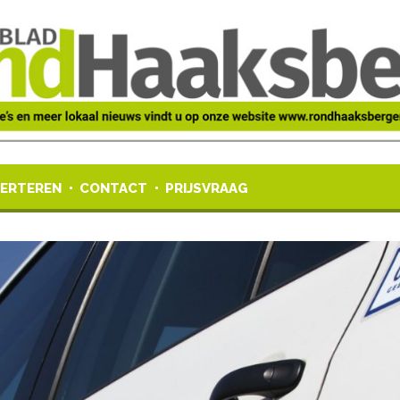
ERTEREN
CONTACT
PRIJSVRAAG