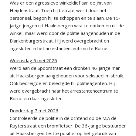
Was er een agressieve winkeldief aan de Jhr. von
Heijdenstraat. Toen hij betrapt werd door het
personeel, begon hij te schoppen en te slaan. De 15-
jarige jongen uit Haaksbergen wist te ontkomen uit de
winkel, maar werd door de politie aangehouden in de
Blankenburgerstraat. Hij werd overgebracht en
ingesloten in het arrestantencentrum te Borne.
Woensdag 6 mei 2026
Werd aan de Spoorstraat een dronken 46-jarige man
uit Haaksbergen aangehouden voor seksueel misbruik.
Ook bedreigde en beledigde hij politieagenten. Hij
werd overgebracht naar het arrestantencentrum te
Borne en daar ingesloten.
Donderdag 7 mei 2026
Controleerde de politie in de ochtend op de M.A de
Ruyterstraat een bromfietser. De 36-jarige bestuurder
uit Haaksbergen testte positief op het gebruik van