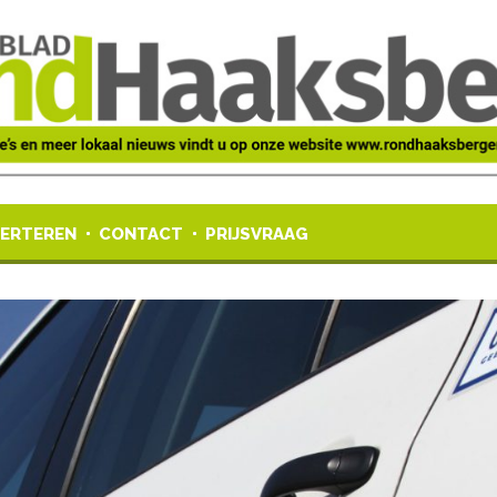
ERTEREN
CONTACT
PRIJSVRAAG