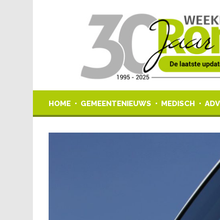
HOME
GEMEENTENIEUWS
MEDISCH
ADV