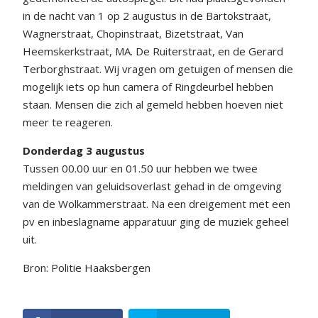
in de nacht van 1 op 2 augustus in de Bartokstraat,
Wagnerstraat, Chopinstraat, Bizetstraat, Van
Heemskerkstraat, MA. De Ruiterstraat, en de Gerard
Terborghstraat. Wij vragen om getuigen of mensen die
mogelijk iets op hun camera of Ringdeurbel hebben
staan. Mensen die zich al gemeld hebben hoeven niet
meer te reageren.
Donderdag 3 augustus
Tussen 00.00 uur en 01.50 uur hebben we twee
meldingen van geluidsoverlast gehad in de omgeving
van de Wolkammerstraat. Na een dreigement met een
pv en inbeslagname apparatuur ging de muziek geheel
uit.
Bron: Politie Haaksbergen