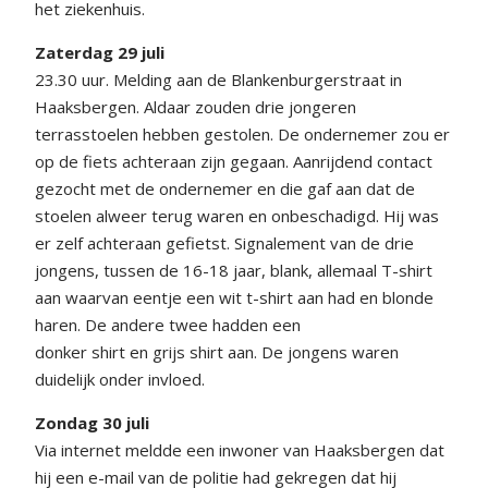
het ziekenhuis.
Zaterdag 29 juli
23.30 uur. Melding aan de Blankenburgerstraat in
Haaksbergen. Aldaar zouden drie jongeren
terrasstoelen hebben gestolen. De ondernemer zou er
op de fiets achteraan zijn gegaan. Aanrijdend contact
gezocht met de ondernemer en die gaf aan dat de
stoelen alweer terug waren en onbeschadigd. Hij was
er zelf achteraan gefietst. Signalement van de drie
jongens, tussen de 16-18 jaar, blank, allemaal T-shirt
aan waarvan eentje een wit t-shirt aan had en blonde
haren. De andere twee hadden een
donker shirt en grijs shirt aan. De jongens waren
duidelijk onder invloed.
Zondag 30 juli
Via internet meldde een inwoner van Haaksbergen dat
hij een e-mail van de politie had gekregen dat hij