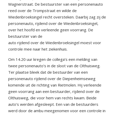
Wagnerstraat. De bestuurster van een personenauto
reed over de Trompstraat en wilde de
Wiedenbroeksingel recht oversteken. Daarbij zag zij de
personenauto, rijdend over de Wiedenbroeksingel,
over het hoofd en verleende geen voorrang. De
bestuurster van de
auto rijdend over de Wiedenbroeksingel moest voor
controle mee naar het ziekenhuis.
Om 14.20 uur kregen de collega’s een melding van
twee personenauto’s in de sloot van de Olthuisweg.
Ter plaatse bleek dat de bestuurder van een
personenauto rijdend over de Diepenheimseweg
komende uit de richting van Rietmolen. Hij verleende
geen voorrang aan een bestuurder, rijdend over de
Olthuisweg, die voor hem van rechts kwam. Beide
auto’s werden afgesleept. Een van de bestuurders
werd door de ambu meegenomen voor een controle in