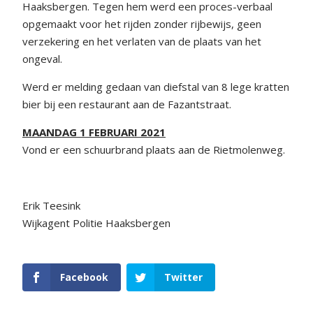
Haaksbergen. Tegen hem werd een proces-verbaal
opgemaakt voor het rijden zonder rijbewijs, geen
verzekering en het verlaten van de plaats van het
ongeval.
Werd er melding gedaan van diefstal van 8 lege kratten
bier bij een restaurant aan de Fazantstraat.
MAANDAG 1 FEBRUARI 2021
Vond er een schuurbrand plaats aan de Rietmolenweg.
Erik Teesink
Wijkagent Politie Haaksbergen
Facebook
Twitter