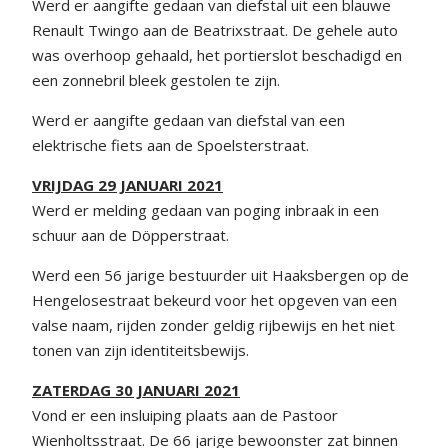
Werd er aangifte gedaan van diefstal uit een blauwe
Renault Twingo aan de Beatrixstraat. De gehele auto
was overhoop gehaald, het portierslot beschadigd en
een zonnebril bleek gestolen te zijn.
Werd er aangifte gedaan van diefstal van een
elektrische fiets aan de Spoelsterstraat.
VRIJDAG 29 JANUARI 2021
Werd er melding gedaan van poging inbraak in een
schuur aan de Döpperstraat.
Werd een 56 jarige bestuurder uit Haaksbergen op de
Hengelosestraat bekeurd voor het opgeven van een
valse naam, rijden zonder geldig rijbewijs en het niet
tonen van zijn identiteitsbewijs.
ZATERDAG 30 JANUARI 2021
Vond er een insluiping plaats aan de Pastoor
Wienholtsstraat. De 66 jarige bewoonster zat binnen