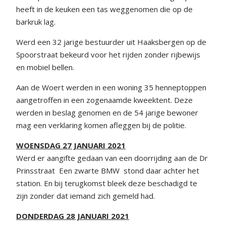
heeft in de keuken een tas weggenomen die op de
barkruk lag.
Werd een 32 jarige bestuurder uit Haaksbergen op de
Spoorstraat bekeurd voor het rijden zonder rijbewijs
en mobiel bellen.
Aan de Woert werden in een woning 35 henneptoppen
aangetroffen in een zogenaamde kweektent. Deze
werden in beslag genomen en de 54 jarige bewoner
mag een verklaring komen afleggen bij de politie.
WOENSDAG 27 JANUARI 2021
Werd er aangifte gedaan van een doorrijding aan de Dr
Prinsstraat Een zwarte BMW stond daar achter het
station. En bij terugkomst bleek deze beschadigd te
zijn zonder dat iemand zich gemeld had.
DONDERDAG 28 JANUARI 2021