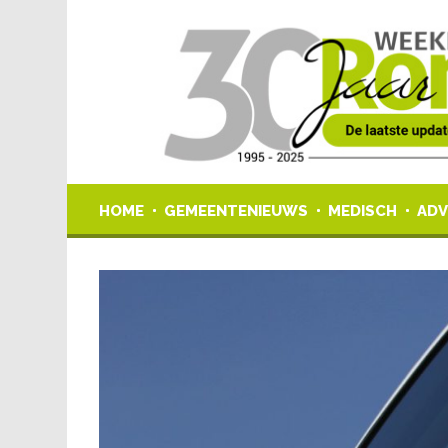
HOME
GEMEENTENIEUWS
MEDISCH
ADV