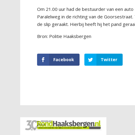
Om 21.00 uur had de bestuurder van een auto z
Paralelweg in de richting van de Goorsestraat.
de slip geraakt. Hierbij heeft hij het pand gera
Bron: Politie Haaksbergen
Facebook
Twitter