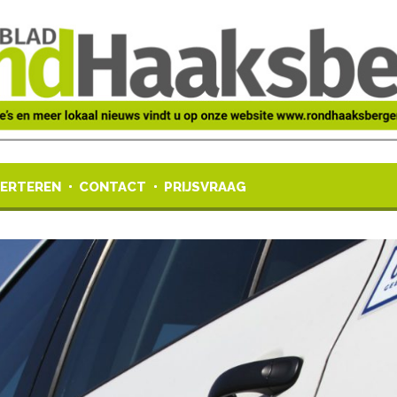
ERTEREN
CONTACT
PRIJSVRAAG