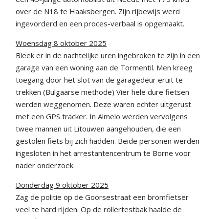
over de N18 te Haaksbergen. Zijn rijbewijs werd
ingevorderd en een proces-verbaal is opgemaakt.
Woensdag 8 oktober 2025
Bleek er in de nachtelijke uren ingebroken te zijn in een
garage van een woning aan de Tormentil. Men kreeg
toegang door het slot van de garagedeur eruit te
trekken (Bulgaarse methode) Vier hele dure fietsen
werden weggenomen. Deze waren echter uitgerust
met een GPS tracker. In Almelo werden vervolgens
twee mannen uit Litouwen aangehouden, die een
gestolen fiets bij zich hadden. Beide personen werden
ingesloten in het arrestantencentrum te Borne voor
nader onderzoek.
Donderdag 9 oktober 2025
Zag de politie op de Goorsestraat een bromfietser
veel te hard rijden. Op de rollertestbak haalde de