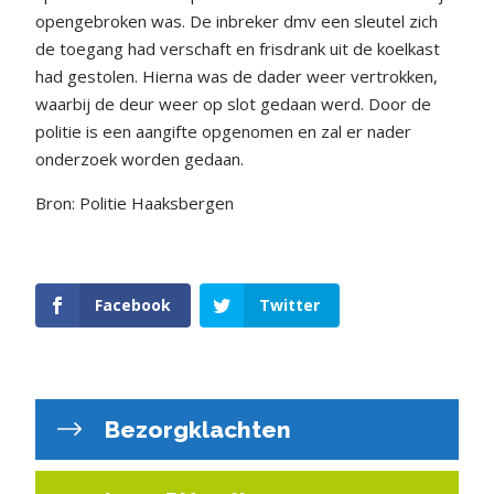
opengebroken was. De inbreker dmv een sleutel zich
de toegang had verschaft en frisdrank uit de koelkast
had gestolen. Hierna was de dader weer vertrokken,
waarbij de deur weer op slot gedaan werd. Door de
politie is een aangifte opgenomen en zal er nader
onderzoek worden gedaan.
Bron: Politie Haaksbergen
Facebook
Twitter
Bezorgklachten